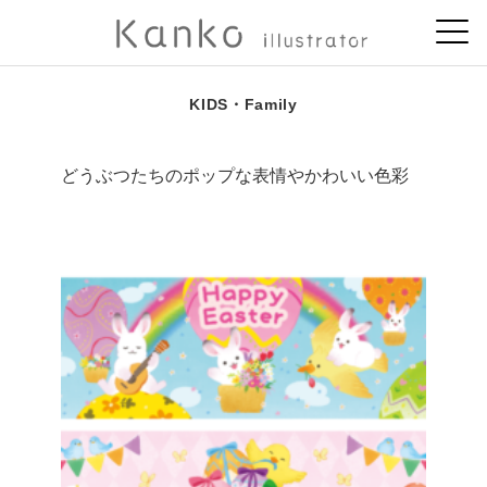
KIDS・Family
どうぶつたちのポップな表情やかわいい色彩