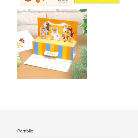
Portfolio